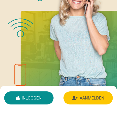
INLOGGEN
AANMELDEN